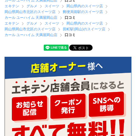
カール ユーハイム 天満屋岡山店
口コミ
エキテン
グルメ
スイーツ
岡山県内のスイーツ店
岡山県岡山市北区のスイーツ店
郵便局前駅のスイーツ店
カール ユーハイム 天満屋岡山店
口コミ
エキテン
グルメ
スイーツ
岡山県内のスイーツ店
岡山県岡山市北区のスイーツ店
田町駅(岡山)のスイーツ店
カール ユーハイム 天満屋岡山店
口コミ