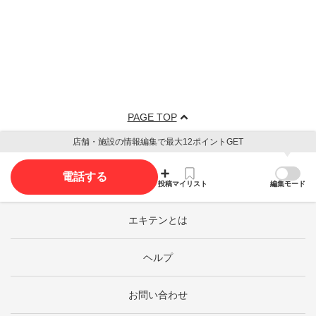
PAGE TOP
店舗・施設の情報編集で最大12ポイントGET
電話する
投稿
マイリスト
編集モード
エキテンとは
ヘルプ
お問い合わせ