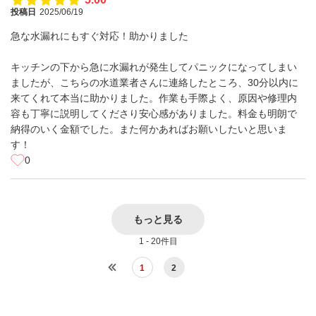
投稿日
2025/06/19
急な水漏れにもすぐ対応！助かりました
キッチンの下から急に水漏れが発生してパニックになってしまい
ましたが、こちらの水道業者さんに連絡したところ、30分以内に
来てくれて本当に助かりました。作業も手際よく、原因や修理内
容も丁寧に説明してくださり安心感がありました。料金も明朗で
納得のいく金額でした。また何かあればお願いしたいと思いま
す！
0
もっと見る
1 - 20件目
1
2