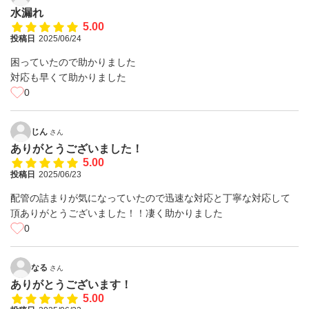
水漏れ
5.00
投稿日
2025/06/24
困っていたので助かりました
対応も早くて助かりました
0
じん
さん
ありがとうございました！
5.00
投稿日
2025/06/23
配管の詰まりが気になっていたので迅速な対応と丁寧な対応して
頂ありがとうございました！！凄く助かりました
0
なる
さん
ありがとうございます！
5.00