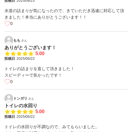
投稿日
2025/06/23
水道の詰まりが気になったので、きていただき迅速に対応して頂
きました！本当にありがとうございます！！
0
もも
さん
ありがとうございます！
5.00
投稿日
2025/06/22
トイレの詰まりを直して頂きました！
スピーディーで良かったです！
0
トンガリ
さん
トイレの水回り
5.00
投稿日
2025/06/22
トイレの水回りが不調なので、みてもらいました。