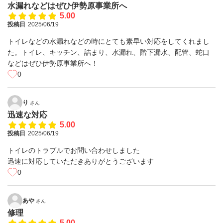
水漏れなどはぜひ伊勢原事業所へ
5.00
投稿日
2025/06/19
トイレなどの水漏れなどの時にとても素早い対応をしてくれまし
た。トイレ、キッチン、詰まり、水漏れ、階下漏水、配管、蛇口
などはぜひ伊勢原事業所へ！
0
り
さん
迅速な対応
5.00
投稿日
2025/06/19
トイレのトラブルでお問い合わせしました
迅速に対応していただきありがとうございます
0
あや
さん
修理
5.00