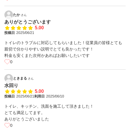
たか
さん
ありがとうございます
5.00
投稿日
2025/06/21
トイレのトラブルに対応してもらいました！従業員の皆様とても
親切で分かりやすい説明でとても良かったです！
料金も安くまた次何かあればお願いしたいです
0
ときまる
さん
水回り
5.00
投稿日
2025/06/21
利用日
2025/06/10
トイレ、キッチン、洗面を施工して頂きました！
とても満足してます。
ありがとうございました
0