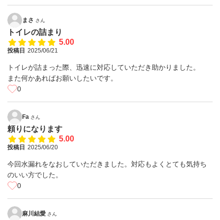
まさ
さん
トイレの詰まり
5.00
投稿日
2025/06/21
トイレが詰まった際、迅速に対応していただき助かりました。
また何かあればお願いしたいです。
0
Fa
さん
頼りになります
5.00
投稿日
2025/06/20
今回水漏れをなおしていただきました。対応もよくとても気持ち
のいい方でした。
0
麻川結愛
さん