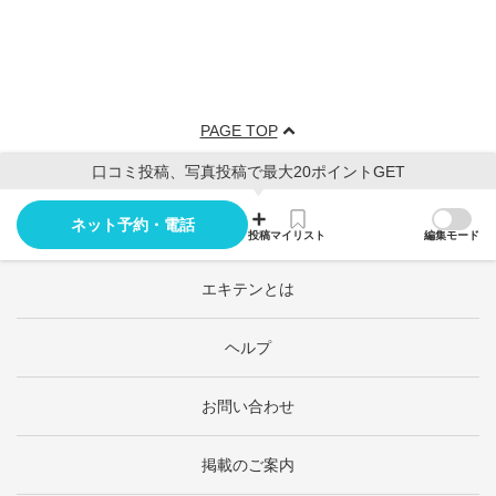
PAGE TOP
口コミ投稿、写真投稿で最大20ポイントGET
ネット予約・電話
投稿
マイリスト
編集モード
エキテンとは
ヘルプ
お問い合わせ
掲載のご案内