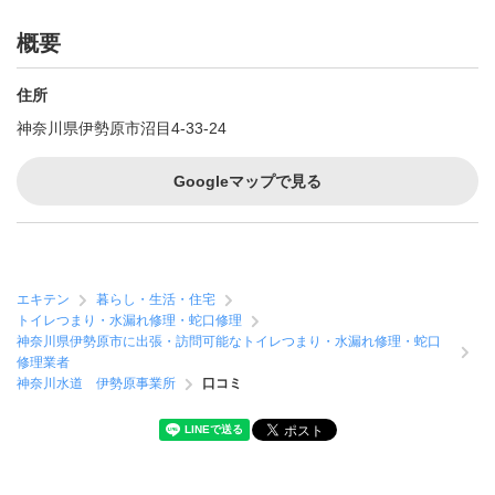
概要
住所
神奈川県伊勢原市沼目4-33-24
Googleマップで見る
エキテン
暮らし・生活・住宅
トイレつまり・水漏れ修理・蛇口修理
神奈川県伊勢原市に出張・訪問可能なトイレつまり・水漏れ修理・蛇口
修理業者
神奈川水道 伊勢原事業所
口コミ