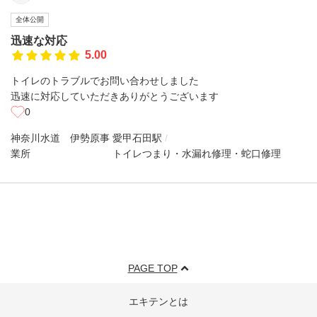
全体公開
迅速な対応
5.00
トイレのトラブルでお問い合わせしました
迅速に対応していただきありがとうございます
0
神奈川水道 伊勢原事
愛甲石田駅
業所
トイレつまり・水漏れ修理・蛇口修理
PAGE TOP
エキテンとは