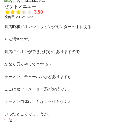
ねこねこ
さん
セットメニュー
3.50
投稿日
2012/11/23
釧路昭和イオンショッピングセンターの中にある
とん悟空です。
釧路にイオンができた時からありますので
かなり長くやってますね〜
ラーメン、チャーハンなどありますが
ここはセットメニュー系がお得です。
ラーメン自体は可もなく不可もなくと
いったところでしょうか。
2