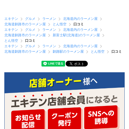
エキテン
グルメ
ラーメン
北海道内のラーメン屋
北海道釧路市のラーメン屋
とん悟空
口コミ
エキテン
グルメ
ラーメン
北海道内のラーメン屋
北海道釧路市のラーメン屋
新富士駅(北海道)のラーメン屋
とん悟空
口コミ
エキテン
グルメ
ラーメン
北海道内のラーメン屋
北海道釧路市のラーメン屋
釧路駅のラーメン屋
とん悟空
口コミ