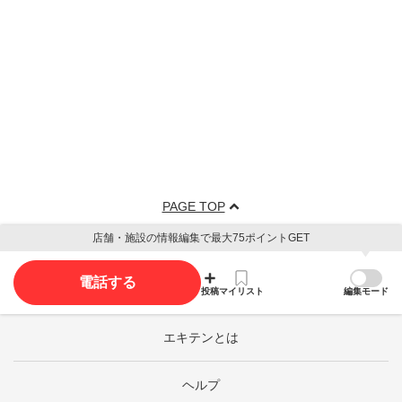
PAGE TOP
店舗・施設の情報編集で最大75ポイントGET
電話する
投稿
マイリスト
編集モード
エキテンとは
ヘルプ