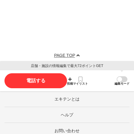
PAGE TOP
店舗・施設の情報編集で最大72ポイントGET
電話する
投稿
マイリスト
編集モード
エキテンとは
ヘルプ
お問い合わせ