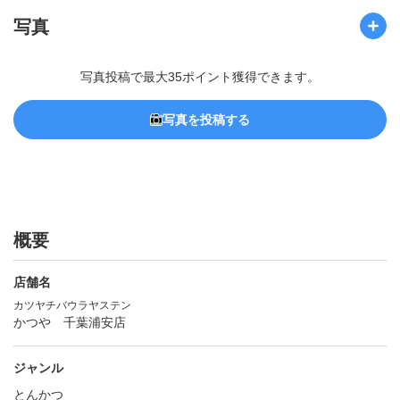
写真
写真投稿で最大35ポイント獲得できます。
写真を投稿する
概要
店舗名
カツヤチバウラヤステン
かつや 千葉浦安店
ジャンル
とんかつ