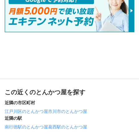
この近くのとんかつ屋を探す
近隣の市区町村
江戸川区のとんかつ屋
市川市のとんかつ屋
近隣の駅
南行徳駅のとんかつ屋
葛西駅のとんかつ屋