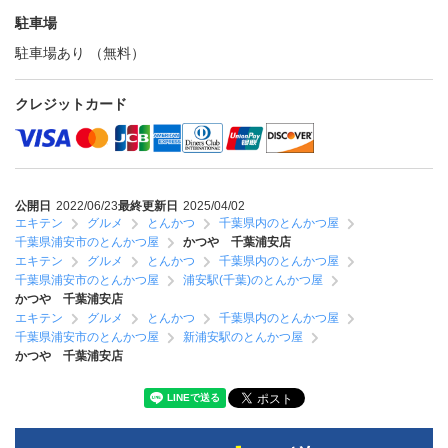
駐車場
駐車場あり （無料）
クレジットカード
公開日
2022/06/23
最終更新日
2025/04/02
エキテン
グルメ
とんかつ
千葉県内のとんかつ屋
千葉県浦安市のとんかつ屋
かつや 千葉浦安店
エキテン
グルメ
とんかつ
千葉県内のとんかつ屋
千葉県浦安市のとんかつ屋
浦安駅(千葉)のとんかつ屋
かつや 千葉浦安店
エキテン
グルメ
とんかつ
千葉県内のとんかつ屋
千葉県浦安市のとんかつ屋
新浦安駅のとんかつ屋
かつや 千葉浦安店