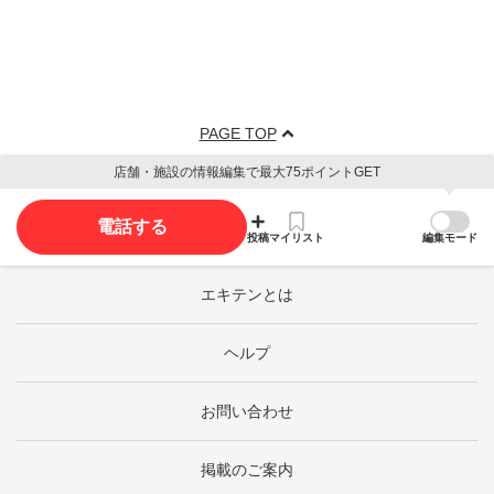
PAGE TOP
店舗・施設の情報編集で最大75ポイントGET
電話する
投稿
マイリスト
編集モード
エキテンとは
ヘルプ
お問い合わせ
掲載のご案内