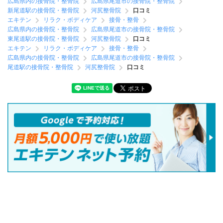
広島県内の接骨院・整骨院
広島県尾道市の接骨院・整骨院
新尾道駅の接骨院・整骨院
河尻整骨院
口コミ
エキテン
リラク・ボディケア
接骨・整骨
広島県内の接骨院・整骨院
広島県尾道市の接骨院・整骨院
東尾道駅の接骨院・整骨院
河尻整骨院
口コミ
エキテン
リラク・ボディケア
接骨・整骨
広島県内の接骨院・整骨院
広島県尾道市の接骨院・整骨院
尾道駅の接骨院・整骨院
河尻整骨院
口コミ