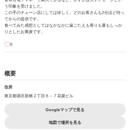
う印象を受けました。
この手のチェーン店にしては珍しく、どのお客さんも2分ほど待っ
てからの提供です。
食べてみた感想としてはなかなかに歯ごたえも香りも量もしっか
りとしたお蕎麦です。
0
概要
住所
東京都港区新橋２丁目６－７花菱ビル
Googleマップで見る
地図で場所を見る