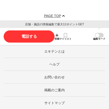
PAGE TOP
店舗・施設の情報編集で最大12ポイントGET
電話する
投稿
マイリスト
編集モード
エキテンとは
ヘルプ
お問い合わせ
掲載のご案内
サイトマップ