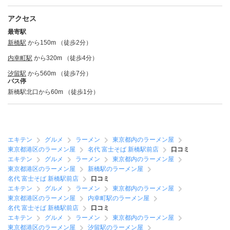
アクセス
最寄駅
新橋駅
から150m （徒歩2分）
内幸町駅
から320m （徒歩4分）
汐留駅
から560m （徒歩7分）
バス停
新橋駅北口から60m （徒歩1分）
エキテン
グルメ
ラーメン
東京都内のラーメン屋
東京都港区のラーメン屋
名代 富士そば 新橋駅前店
口コミ
エキテン
グルメ
ラーメン
東京都内のラーメン屋
東京都港区のラーメン屋
新橋駅のラーメン屋
名代 富士そば 新橋駅前店
口コミ
エキテン
グルメ
ラーメン
東京都内のラーメン屋
東京都港区のラーメン屋
内幸町駅のラーメン屋
名代 富士そば 新橋駅前店
口コミ
エキテン
グルメ
ラーメン
東京都内のラーメン屋
東京都港区のラーメン屋
汐留駅のラーメン屋