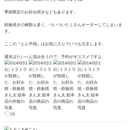
季節限定のお好み焼きなどもあります。
鉄板焼きの種類も多く、ついついたくさんオーダーしてしまいま
す。
ここの『とん平焼』はお気に入りでいつも注文します。
週末はたいへん混み合うので、予約がオススメですよ。
19
とみこ
さん