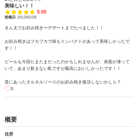
美味しい！！
5.00
投稿日
2013/01/29
きん太でお好み焼き〜デザートまでたべました！！
お好み焼きはフカフカで味もインパクトがあって美味しかったで
す！！
ビールも今回たまたまだったのかもしれませんが、表面が凍って
いて、あまり飲まない私ですが最高においしかったです！！
昔にあったタルタルソースのお好み焼き復活しないかしら？
0
概要
住所