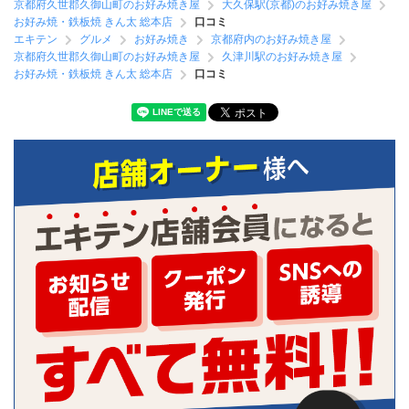
京都府久世郡久御山町のお好み焼き屋
大久保駅(京都)のお好み焼き屋
お好み焼・鉄板焼 きん太 総本店
口コミ
エキテン
グルメ
お好み焼き
京都府内のお好み焼き屋
京都府久世郡久御山町のお好み焼き屋
久津川駅のお好み焼き屋
お好み焼・鉄板焼 きん太 総本店
口コミ