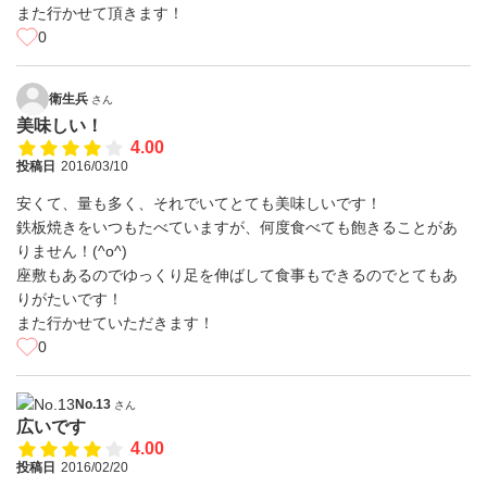
また行かせて頂きます！
0
衛生兵
さん
美味しい！
4.00
投稿日
2016/03/10
安くて、量も多く、それでいてとても美味しいです！
鉄板焼きをいつもたべていますが、何度食べても飽きることがあ
りません！(^o^)
座敷もあるのでゆっくり足を伸ばして食事もできるのでとてもあ
りがたいです！
また行かせていただきます！
0
No.13
さん
広いです
4.00
投稿日
2016/02/20