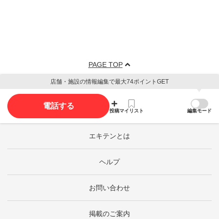
PAGE TOP
店舗・施設の情報編集で最大74ポイントGET
電話する
投稿
マイリスト
編集モード
エキテンとは
ヘルプ
お問い合わせ
掲載のご案内