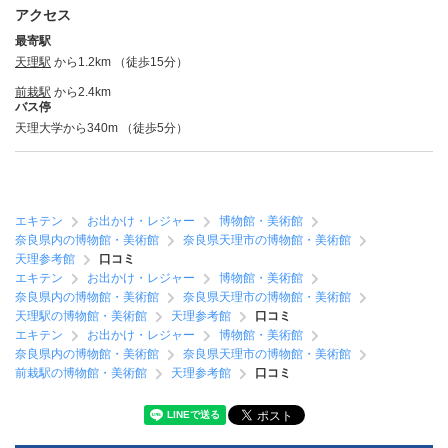
アクセス
最寄駅
天理駅
から1.2km （徒歩15分）
前栽駅
から2.4km
バス停
天理大学から340m （徒歩5分）
エキテン
お出かけ・レジャー
博物館・美術館
奈良県内の博物館・美術館
奈良県天理市の博物館・美術館
天理参考館
口コミ
エキテン
お出かけ・レジャー
博物館・美術館
奈良県内の博物館・美術館
奈良県天理市の博物館・美術館
天理駅の博物館・美術館
天理参考館
口コミ
エキテン
お出かけ・レジャー
博物館・美術館
奈良県内の博物館・美術館
奈良県天理市の博物館・美術館
前栽駅の博物館・美術館
天理参考館
口コミ