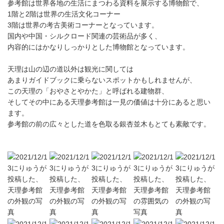
参考館は世界各地の生活にまつわる資料を展示する博物館で、
1階と2階は世界の生活文化コーナー
3階は世界の考古美術コーナーとなっています。
国内や中国・シルクロード関連の芸術品が多く、
内容的にはかなりしっかりとした博物館となっています。
天理は山の辺の道以外は観光に関しては
あまりガイドブックに乗らないスポットかもしれませんが、
この天理の「おやさとやかた」と呼ばれる建物群、
そしてその中にある天理参考館は一見の価値は十分にあると思い
ます。
参考館の前の広々とした道を色取る銀杏並木もとても素敵です。