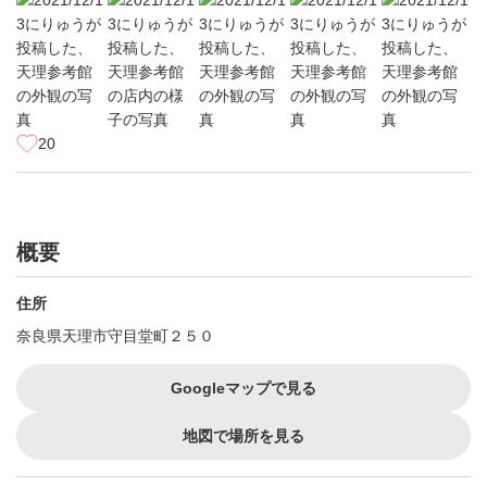
20
概要
住所
奈良県天理市守目堂町２５０
Googleマップで見る
地図で場所を見る