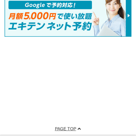
PAGE TOP