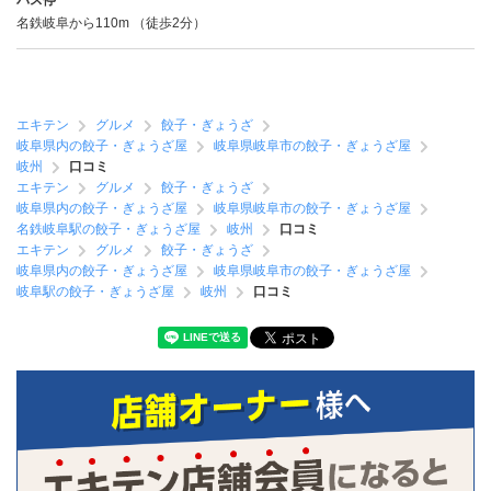
バス停
名鉄岐阜から110m （徒歩2分）
エキテン
グルメ
餃子・ぎょうざ
岐阜県内の餃子・ぎょうざ屋
岐阜県岐阜市の餃子・ぎょうざ屋
岐州
口コミ
エキテン
グルメ
餃子・ぎょうざ
岐阜県内の餃子・ぎょうざ屋
岐阜県岐阜市の餃子・ぎょうざ屋
名鉄岐阜駅の餃子・ぎょうざ屋
岐州
口コミ
エキテン
グルメ
餃子・ぎょうざ
岐阜県内の餃子・ぎょうざ屋
岐阜県岐阜市の餃子・ぎょうざ屋
岐阜駅の餃子・ぎょうざ屋
岐州
口コミ