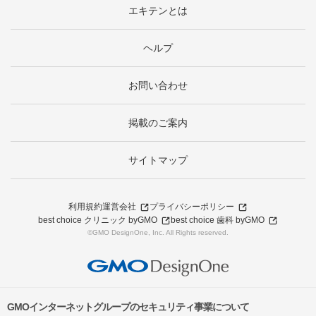
エキテンとは
ヘルプ
お問い合わせ
掲載のご案内
サイトマップ
利用規約
運営会社
プライバシーポリシー
best choice クリニック byGMO
best choice 歯科 byGMO
©GMO DesignOne, Inc. All Rights reserved.
GMOインターネットグループのセキュリティ事業について