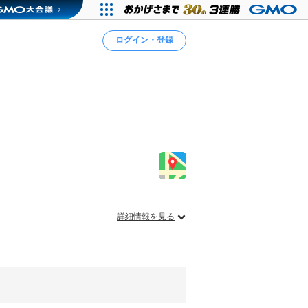
ログイン・登録
詳細情報を見る