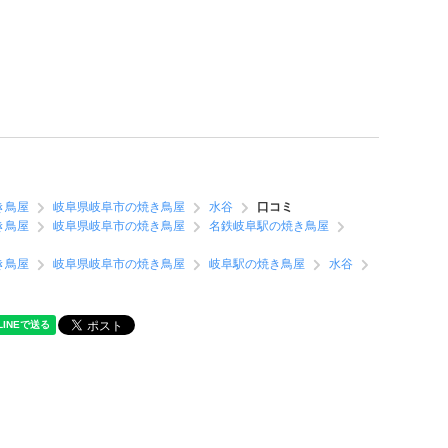
き鳥屋
岐阜県岐阜市の焼き鳥屋
水谷
口コミ
き鳥屋
岐阜県岐阜市の焼き鳥屋
名鉄岐阜駅の焼き鳥屋
き鳥屋
岐阜県岐阜市の焼き鳥屋
岐阜駅の焼き鳥屋
水谷