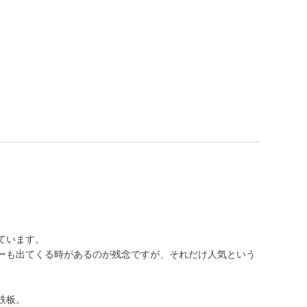
ています。
ーも出てくる時があるのが残念ですが、それだけ人気という
鉄板。