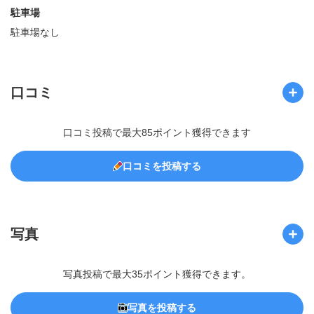
駐車場
駐車場なし
口コミ
口コミ投稿で最大85ポイント獲得できます
口コミを投稿する
写真
写真投稿で最大35ポイント獲得できます。
写真を投稿する