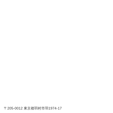
〒205-0012 東京都羽村市羽1974-17