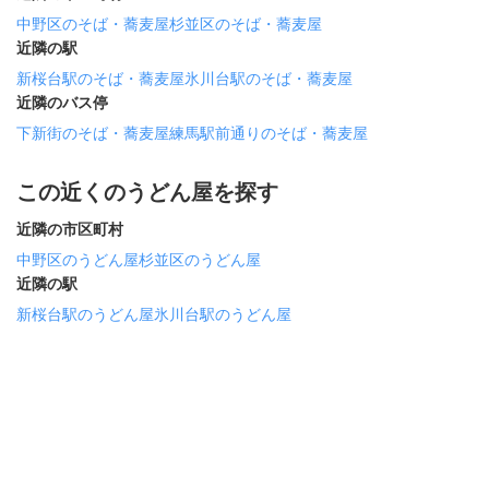
中野区のそば・蕎麦屋
杉並区のそば・蕎麦屋
近隣の駅
新桜台駅のそば・蕎麦屋
氷川台駅のそば・蕎麦屋
近隣のバス停
下新街のそば・蕎麦屋
練馬駅前通りのそば・蕎麦屋
この近くのうどん屋を探す
近隣の市区町村
中野区のうどん屋
杉並区のうどん屋
近隣の駅
新桜台駅のうどん屋
氷川台駅のうどん屋