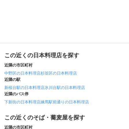
この近くの日本料理店を探す
近隣の市区町村
中野区の日本料理店
杉並区の日本料理店
近隣の駅
新桜台駅の日本料理店
氷川台駅の日本料理店
近隣のバス停
下新街の日本料理店
練馬駅前通りの日本料理店
この近くのそば・蕎麦屋を探す
近隣の市区町村