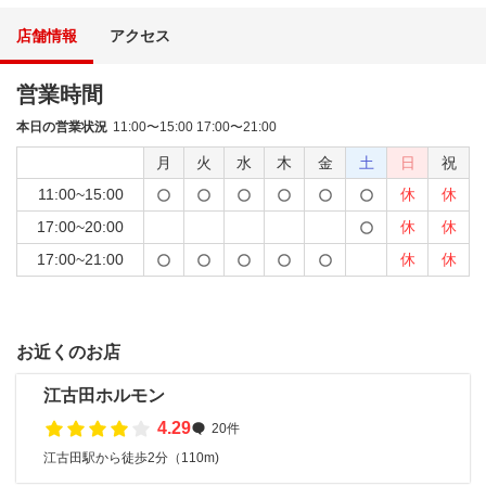
店舗情報
アクセス
営業時間
本日の営業状況
11:00〜15:00 17:00〜21:00
月
火
水
木
金
土
日
祝
11:00~15:00
休
休
17:00~20:00
休
休
17:00~21:00
休
休
お近くのお店
江古田ホルモン
4.29
20件
江古田駅から徒歩2分（110m)