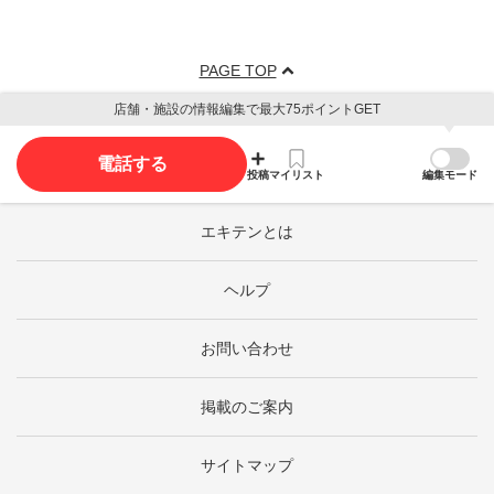
PAGE TOP
店舗・施設の情報編集で最大75ポイントGET
電話する
投稿
マイリスト
編集モード
エキテンとは
ヘルプ
お問い合わせ
掲載のご案内
サイトマップ