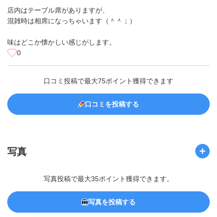
店内はテーブル席がありますが、
混雑時は相席になっちゃいます（＾＾；）
味はどこか懐かしい感じがします。
0
口コミ投稿で最大75ポイント獲得できます
口コミを投稿する
写真
写真投稿で最大35ポイント獲得できます。
写真を投稿する