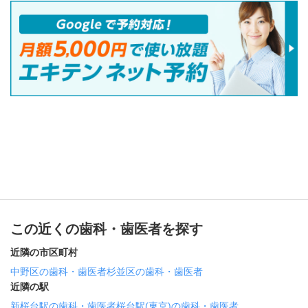
この近くの歯科・歯医者を探す
近隣の市区町村
中野区の歯科・歯医者
杉並区の歯科・歯医者
近隣の駅
新桜台駅の歯科・歯医者
桜台駅(東京)の歯科・歯医者