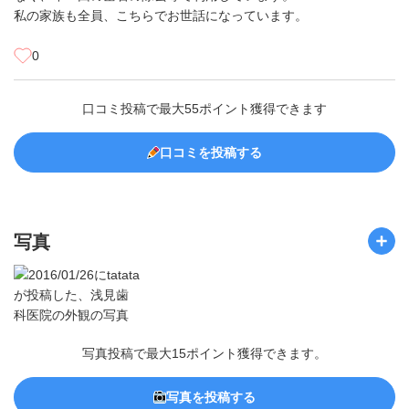
私の家族も全員、こちらでお世話になっています。
0
口コミ投稿で最大55ポイント獲得できます
口コミを投稿する
写真
写真投稿で最大15ポイント獲得できます。
写真を投稿する