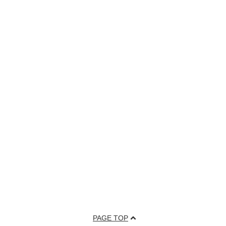
PAGE TOP