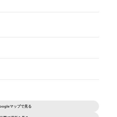
oogleマップで見る