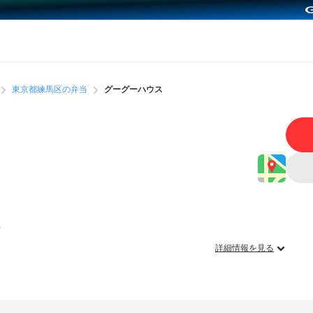
東京都練馬区の弁当
グーグーハウス
）
詳細情報を見る