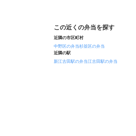
この近くの弁当を探す
近隣の市区町村
中野区の弁当
杉並区の弁当
近隣の駅
新江古田駅の弁当
江古田駅の弁当