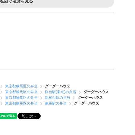
地図で場所を見る
東京都練馬区の弁当
グーグーハウス
東京都練馬区の弁当
桜台駅(東京)の弁当
グーグーハウス
東京都練馬区の弁当
新桜台駅の弁当
グーグーハウス
東京都練馬区の弁当
練馬駅の弁当
グーグーハウス