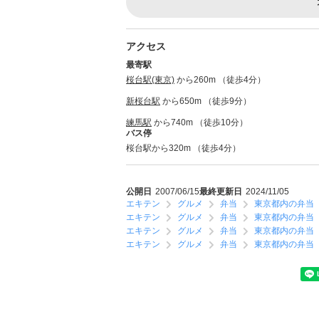
アクセス
最寄駅
桜台駅(東京)
から260m （徒歩4分）
新桜台駅
から650m （徒歩9分）
練馬駅
から740m （徒歩10分）
バス停
桜台駅から320m （徒歩4分）
公開日
2007/06/15
最終更新日
2024/11/05
エキテン
グルメ
弁当
東京都内の弁当
エキテン
グルメ
弁当
東京都内の弁当
エキテン
グルメ
弁当
東京都内の弁当
エキテン
グルメ
弁当
東京都内の弁当