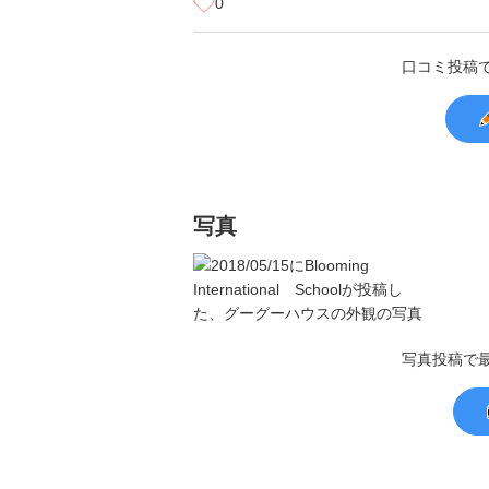
0
口コミ投稿
写真
写真投稿で