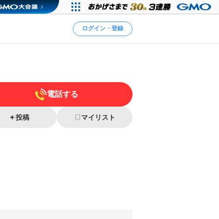
ログイン・登録
電話する
投稿
マイリスト