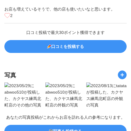
お店も増えているそうで、他の店も使いたいなと思います。
2
口コミ投稿で最大30ポイント獲得できます
口コミを投稿する
写真
あなたの写真投稿がこれからお店を訪れる人の参考になります。