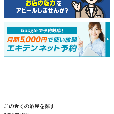
この近くの酒屋を探す