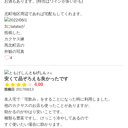
お酒もあります。(特売はワインが多いかも)
北町地区周辺であれば宅配もしてくれます。
4
ともげしん
さん
安くて品ぞろえも良かったです
4.00
投稿日
2017/08/13
友人宅で「宅飲み」をすることになった時に利用しました。
他のカクヤスのお店も使ったことがありますが、
助かるのがやはり安いことです。
種類も豊富ですし、けっこう冷やしてあるので
すぐ使いたい場合に助かります。