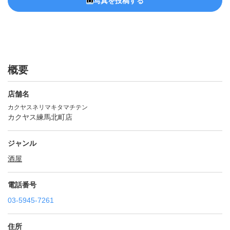
写真を投稿する
概要
店舗名
カクヤスネリマキタマチテン
カクヤス練馬北町店
ジャンル
酒屋
電話番号
03-5945-7261
住所