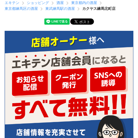
エキテン
ショッピング
酒屋
東京都内の酒屋
東京都練馬区の酒屋
東武練馬駅の酒屋
カクヤス練馬北町店