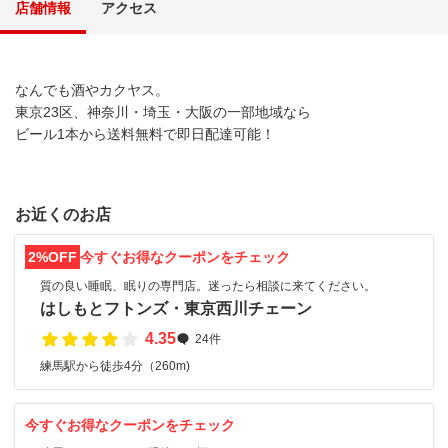
店舗情報
アクセス
なんでも酒やカクヤス。
東京23区、神奈川・埼玉・大阪の一部地域なら
ビール1本から送料無料で即日配達可能！
お近くのお店
2%OFF
今すぐお得なクーポンをチェック
質の良い睡眠、眠りの専門店。迷ったら相談に来てください。
はしもとフトンズ・東京西川チェーン
4.35
24件
練馬駅から徒歩4分（260m)
今すぐお得なクーポンをチェック