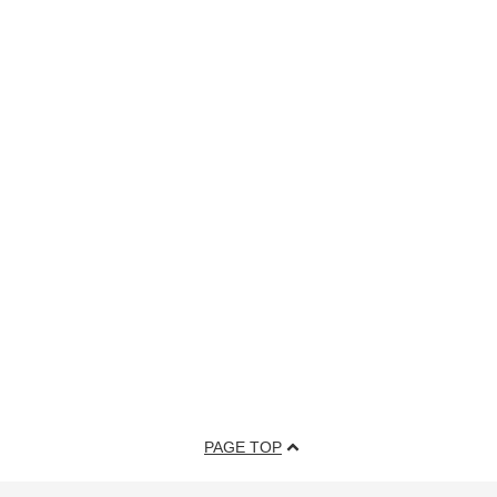
PAGE TOP