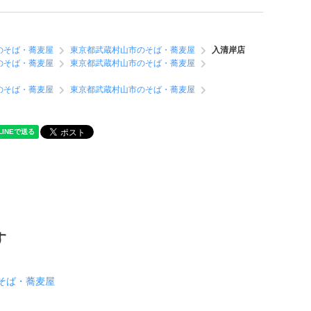
のそば・蕎麦屋
東京都武蔵村山市のそば・蕎麦屋
入清岸店
のそば・蕎麦屋
東京都武蔵村山市のそば・蕎麦屋
のそば・蕎麦屋
東京都武蔵村山市のそば・蕎麦屋
す
そば・蕎麦屋