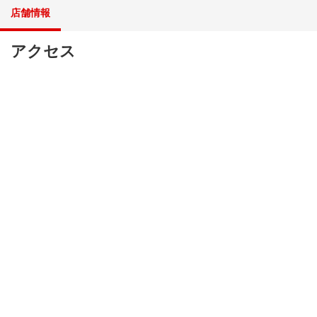
店舗情報
アクセス