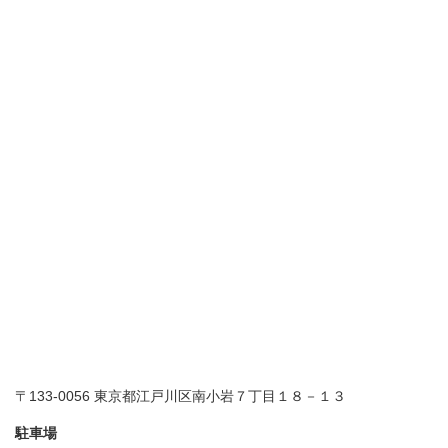
〒133-0056 東京都江戸川区南小岩７丁目１８－１３
駐車場