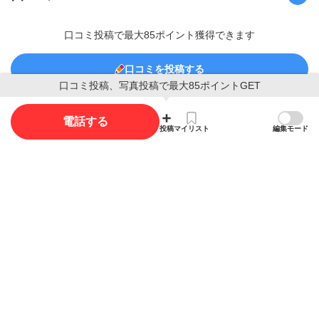
口コミ投稿で最大85ポイント獲得できます
口コミを投稿する
口コミ投稿、写真投稿で最大85ポイントGET
電話する
投稿
マイリスト
編集モード
写真
写真投稿で最大35ポイント獲得できます。
写真を投稿する
概要