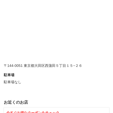
〒144-0051 東京都大田区西蒲田５丁目１５−２６
駐車場
駐車場なし
お近くのお店
今すぐお得なクーポンをチェック