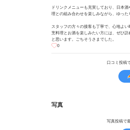
ドリンクメニューも充実しており、日本酒
理との組み合わせを楽しみながら、ゆった
スタッフの方々の接客も丁寧で、心地よい
烹料理とお酒を楽しみたい方には、ぜひ訪
と思います。ごちそうさまでした。
0
口コミ投稿
写真
写真投稿で