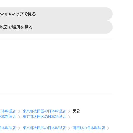
oogleマップで見る
地図で場所を見る
日本料理店
東京都大田区の日本料理店
天公
日本料理店
東京都大田区の日本料理店
日本料理店
東京都大田区の日本料理店
蒲田駅の日本料理店