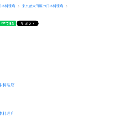
日本料理店
東京都大田区の日本料理店
本料理店
本料理店