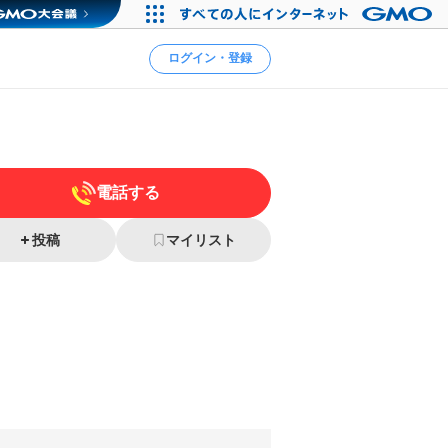
ログイン・登録
電話する
投稿
マイリスト