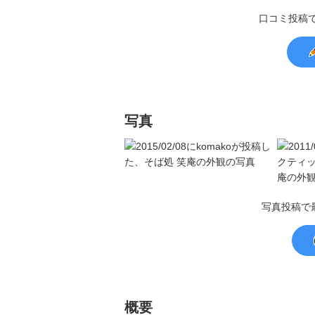
口コミ投稿
写真
写真投稿で
概要