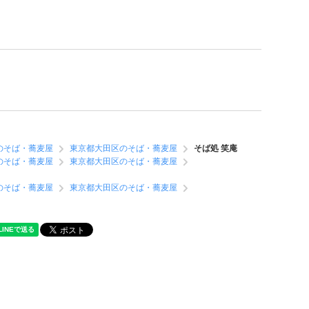
のそば・蕎麦屋
東京都大田区のそば・蕎麦屋
そば処 笑庵
のそば・蕎麦屋
東京都大田区のそば・蕎麦屋
のそば・蕎麦屋
東京都大田区のそば・蕎麦屋