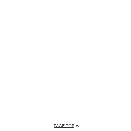
PAGE TOP