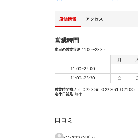
店舗情報
アクセス
営業時間
本日の営業状況
11:00〜23:30
月
11:00~22:00
11:00~23:30
営業時間補足
(L.O.22:30)(L.O.22:30)(L.O.21:00)
定休日補足
無休
口コミ
バンダナパンダ
さん