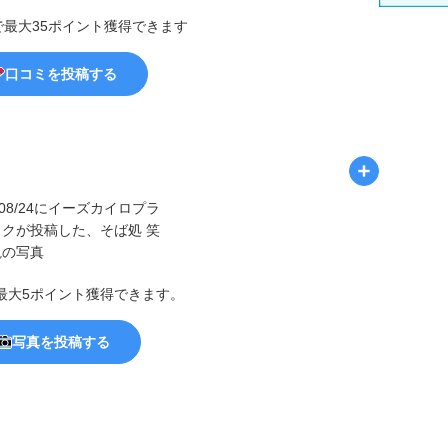
で最大35ポイント獲得できます
口コミを投稿する
最大5ポイント獲得できます。
写真を投稿する