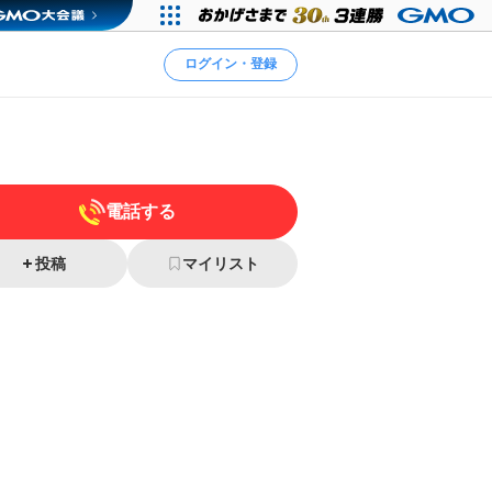
ログイン・登録
電話する
投稿
マイリスト