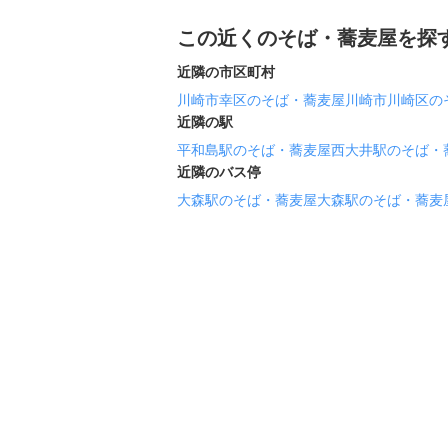
この近くのそば・蕎麦屋を探
近隣の市区町村
川崎市幸区のそば・蕎麦屋
川崎市川崎区の
近隣の駅
平和島駅のそば・蕎麦屋
西大井駅のそば・
近隣のバス停
大森駅のそば・蕎麦屋
大森駅のそば・蕎麦