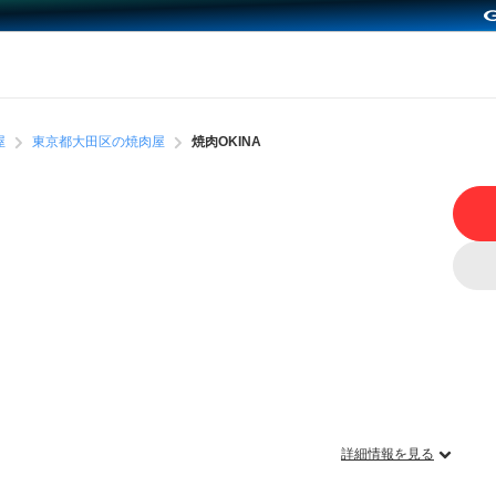
屋
東京都大田区の焼肉屋
焼肉OKINA
詳細情報を見る