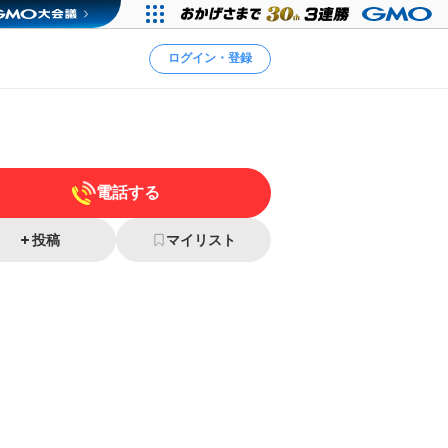
ログイン・登録
電話する
投稿
マイリスト