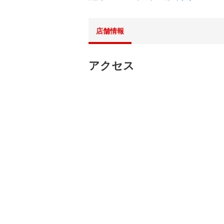
店舗情報
アクセス