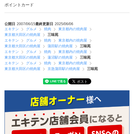
ポイントカード
公開日
2007/06/15
最終更新日
2025/06/06
エキテン
グルメ
焼肉
東京都内の焼肉屋
東京都大田区の焼肉屋
三味苑
エキテン
グルメ
焼肉
東京都内の焼肉屋
東京都大田区の焼肉屋
蒲田駅の焼肉屋
三味苑
エキテン
グルメ
焼肉
東京都内の焼肉屋
東京都大田区の焼肉屋
蓮沼駅の焼肉屋
三味苑
エキテン
グルメ
焼肉
東京都内の焼肉屋
東京都大田区の焼肉屋
京急蒲田駅の焼肉屋
三味苑