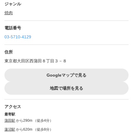
ジャンル
焼肉
電話番号
03-5710-4129
住所
東京都大田区西蒲田８丁目３－８
Googleマップで見る
地図で場所を見る
アクセス
最寄駅
蒲田駅
から290m （徒歩4分）
蓮沼駅
から620m （徒歩8分）