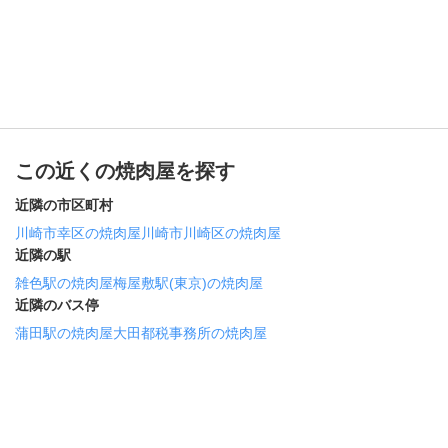
この近くの焼肉屋を探す
近隣の市区町村
川崎市幸区の焼肉屋
川崎市川崎区の焼肉屋
近隣の駅
雑色駅の焼肉屋
梅屋敷駅(東京)の焼肉屋
近隣のバス停
蒲田駅の焼肉屋
大田都税事務所の焼肉屋