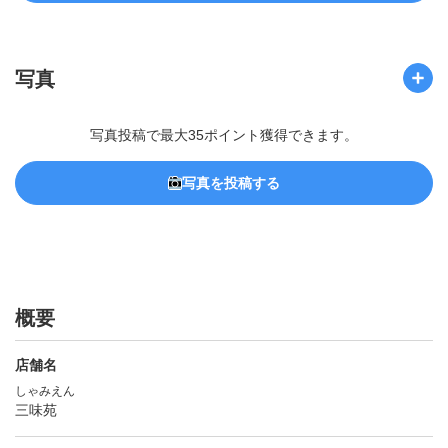
写真
写真投稿で最大35ポイント獲得できます。
写真を投稿する
概要
店舗名
しゃみえん
三味苑