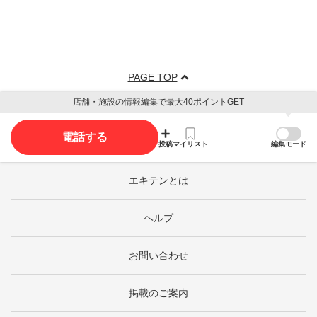
PAGE TOP
店舗・施設の情報編集で最大40ポイントGET
電話する
投稿
マイリスト
編集モード
エキテンとは
ヘルプ
お問い合わせ
掲載のご案内