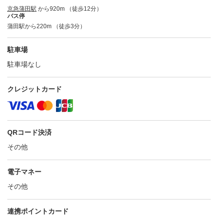
京急蒲田駅
から920m （徒歩12分）
バス停
蒲田駅から220m （徒歩3分）
駐車場
駐車場なし
クレジットカード
QRコード決済
その他
電子マネー
その他
連携ポイントカード