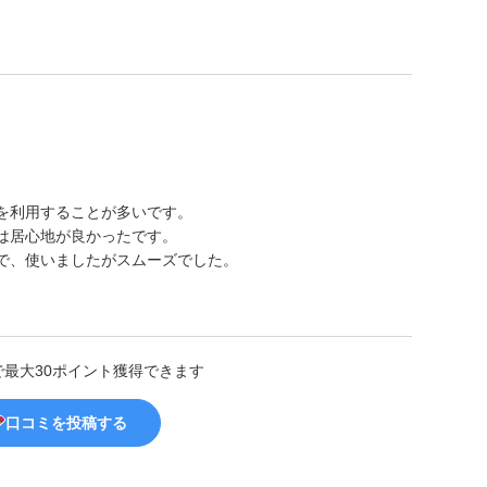
を利用することが多いです。
は居心地が良かったです。
で、使いましたがスムーズでした。
。
で最大30ポイント獲得できます
口コミを投稿する