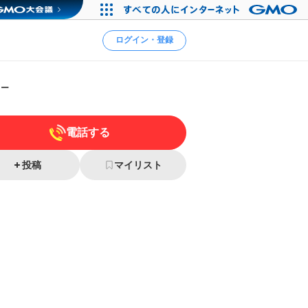
ログイン・登録
ヒー
電話する
投稿
マイリスト