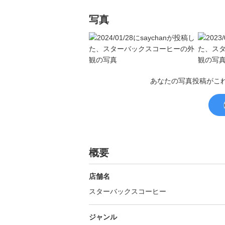
写真
あなたの写真投稿がこ
概要
店舗名
スターバックスコーヒー
ジャンル