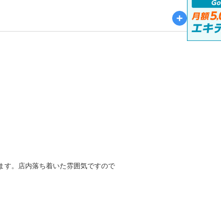
ます。店内落ち着いた雰囲気ですので