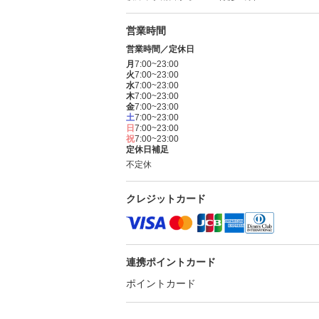
営業時間
営業時間／定休日
月
7:00~23:00
火
7:00~23:00
水
7:00~23:00
木
7:00~23:00
金
7:00~23:00
土
7:00~23:00
日
7:00~23:00
祝
7:00~23:00
定休日補足
不定休
クレジットカード
連携ポイントカード
ポイントカード