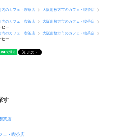
府内のカフェ・喫茶店
大阪府枚方市のカフェ・喫茶店
府内のカフェ・喫茶店
大阪府枚方市のカフェ・喫茶店
ーヒー
府内のカフェ・喫茶店
大阪府枚方市のカフェ・喫茶店
ーヒー
探す
喫茶店
フェ・喫茶店