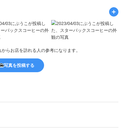
れからお店を訪れる人の参考になります。
写真を投稿する