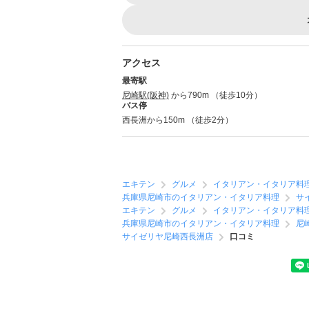
アクセス
最寄駅
尼崎駅(阪神)
から790m （徒歩10分）
バス停
西長洲から150m （徒歩2分）
エキテン
グルメ
イタリアン・イタリア料
兵庫県尼崎市のイタリアン・イタリア料理
サ
エキテン
グルメ
イタリアン・イタリア料
兵庫県尼崎市のイタリアン・イタリア料理
尼
サイゼリヤ尼崎西長洲店
口コミ