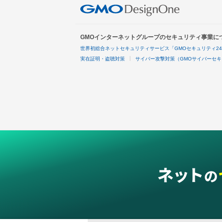
GMOインターネットグループのセキュリティ事業に
世界初総合ネットセキュリティサービス「GMOセキュリティ2
実在証明・盗聴対策
サイバー攻撃対策（GMOサイバーセキ