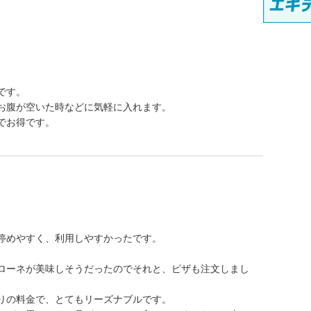
です。
お腹が空いた時などに気軽に入れます。
でお得です。
停めやすく、利用しやすかったです。
。
ローネが美味しそうだったのでそれと、ピザも注文しまし
りの料金で、とてもリーズナブルです。