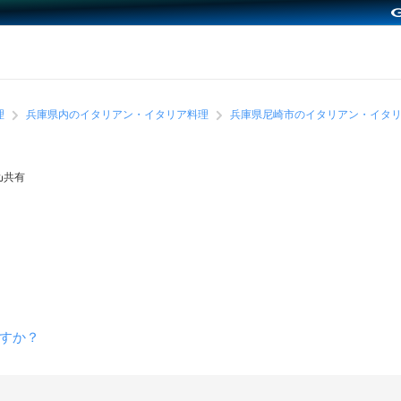
理
兵庫県内のイタリアン・イタリア料理
兵庫県尼崎市のイタリアン・イタ
共有
すか？