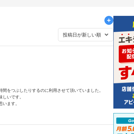
時間をつぶしたりするのに利用させて頂いていました。
味しいです。
思います。