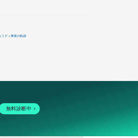
ュリティ事業の軌跡
無料診断中