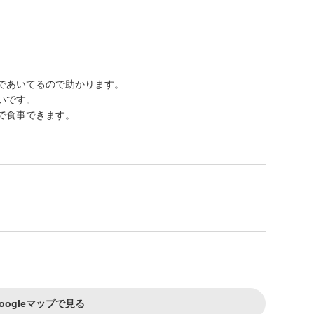
であいてるので助かります。
いです。
で食事できます。
oogleマップで見る