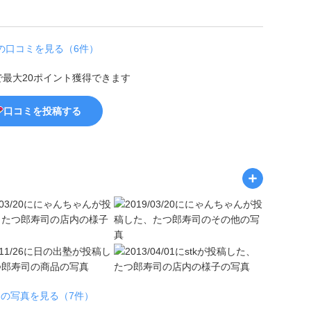
の口コミを見る（6件）
で最大20ポイント獲得できます
口コミを投稿する
の写真を見る（7件）