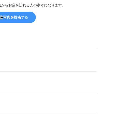
れからお店を訪れる人の参考になります。
写真を投稿する