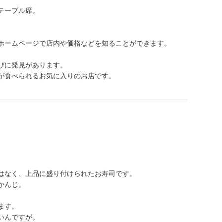
テーブル席。
ホームページで店内や価格などを知ることができます。
びに発見があります。
が食べられるお気に入りのお店です。
はなく、上品に盛り付けられたお寿司です。
かんじ。
ます。
いんですが。