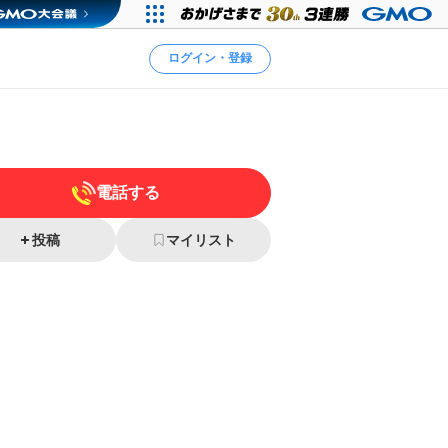
ログイン・登録
電話する
投稿
マイリスト