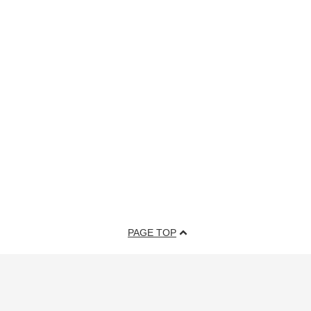
PAGE TOP