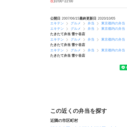
祝
10:00~22:00
公開日
2007/06/15
最終更新日
2020/10/05
エキテン
グルメ
弁当
東京都内の弁当
エキテン
グルメ
弁当
東京都内の弁当
たきたて弁当 雪ケ谷店
エキテン
グルメ
弁当
東京都内の弁当
たきたて弁当 雪ケ谷店
エキテン
グルメ
弁当
東京都内の弁当
たきたて弁当 雪ケ谷店
この近くの弁当を探す
近隣の市区町村