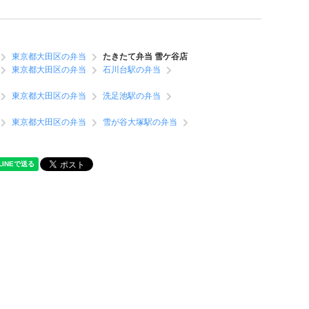
東京都大田区の弁当
たきたて弁当 雪ケ谷店
東京都大田区の弁当
石川台駅の弁当
東京都大田区の弁当
洗足池駅の弁当
東京都大田区の弁当
雪が谷大塚駅の弁当