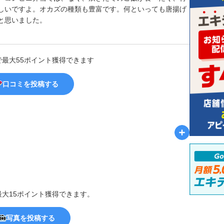
しいですよ。オカズの種類も豊富です。何といっても唐揚げ
と思いました。
で最大55ポイント獲得できます
口コミを投稿する
最大15ポイント獲得できます。
写真を投稿する