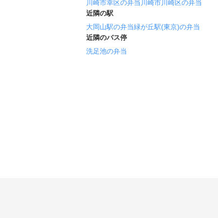
川崎市幸区の弁当
川崎市川崎区の弁当
近隣の駅
大岡山駅の弁当
緑が丘駅(東京)の弁当
近隣のバス停
洗足池の弁当