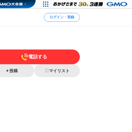
ログイン・登録
電話する
投稿
マイリスト