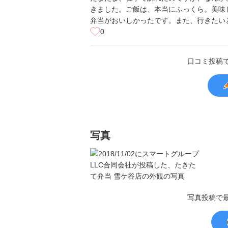
きました。ご飯は、本当にふっくら。美味
弁当がおいしかったです。また、行きたい
0
口コミ投稿
写真
写真投稿で