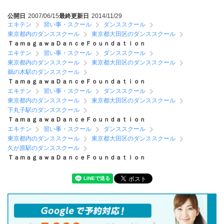
公開日
2007/06/15
最終更新日
2014/11/29
エキテン
習い事・スクール
ダンススクール
東京都内のダンススクール
東京都大田区のダンススクール
ＴａｍａｇａｗａＤａｎｃｅＦｏｕｎｄａｔｉｏｎ
エキテン
習い事・スクール
ダンススクール
東京都内のダンススクール
東京都大田区のダンススクール
鵜の木駅のダンススクール
ＴａｍａｇａｗａＤａｎｃｅＦｏｕｎｄａｔｉｏｎ
エキテン
習い事・スクール
ダンススクール
東京都内のダンススクール
東京都大田区のダンススクール
下丸子駅のダンススクール
ＴａｍａｇａｗａＤａｎｃｅＦｏｕｎｄａｔｉｏｎ
エキテン
習い事・スクール
ダンススクール
東京都内のダンススクール
東京都大田区のダンススクール
久が原駅のダンススクール
ＴａｍａｇａｗａＤａｎｃｅＦｏｕｎｄａｔｉｏｎ