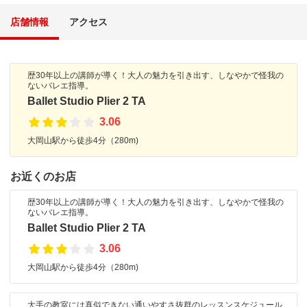
店舗情報
アクセス
歴30年以上の講師が導く！大人の魅力を引き出す、しなやかで怪我の
ないバレエ指導。
Ballet Studio Plier 2 TA
3.06
大岡山駅から徒歩4分（280m)
お近くのお店
歴30年以上の講師が導く！大人の魅力を引き出す、しなやかで怪我の
ないバレエ指導。
Ballet Studio Plier 2 TA
3.06
大岡山駅から徒歩4分（280m)
大手の教室には真似できない通いやすさ抜群のレッスンスケジュール