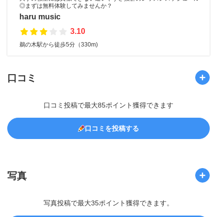
◎まずは無料体験してみませんか？
haru music
3.10
鵜の木駅から徒歩5分（330m)
口コミ
口コミ投稿で最大85ポイント獲得できます
口コミを投稿する
写真
写真投稿で最大35ポイント獲得できます。