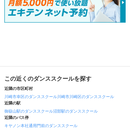
この近くのダンススクールを探す
近隣の市区町村
川崎市幸区のダンススクール
川崎市川崎区のダンススクール
近隣の駅
御嶽山駅のダンススクール
沼部駅のダンススクール
近隣のバス停
キヤノン本社通用門前のダンススクール