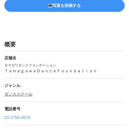
写真を投稿する
概要
店舗名
タマガワダンスファンデーション
ＴａｍａｇａｗａＤａｎｃｅＦｏｕｎｄａｔｉｏｎ
ジャンル
ダンススクール
電話番号
03-3756-0670