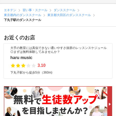
エキテン
習い事・スクール
ダンススクール
東京都内のダンススクール
東京都大田区のダンススクール
下丸子駅のダンススクール
お近くのお店
大手の教室には真似できない通いやすさ抜群のレッスンスケジュール
◎まずは無料体験してみませんか？
haru music
3.10
下丸子駅から徒歩5分（360m)