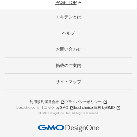
PAGE TOP
エキテンとは
ヘルプ
お問い合わせ
掲載のご案内
サイトマップ
利用規約
運営会社
プライバシーポリシー
best choice クリニック byGMO
best choice 歯科 byGMO
©GMO DesignOne, Inc. All Rights reserved.