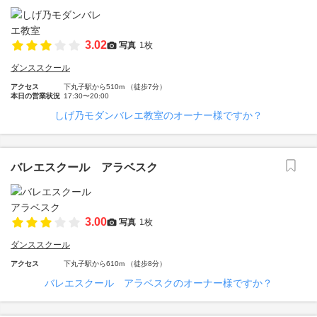
3.02
写真
1枚
ダンススクール
アクセス
下丸子駅から510m （徒歩7分）
本日の営業状況
17:30〜20:00
しげ乃モダンバレエ教室のオーナー様ですか？
バレエスクール アラベスク
3.00
写真
1枚
ダンススクール
アクセス
下丸子駅から610m （徒歩8分）
バレエスクール アラベスクのオーナー様ですか？