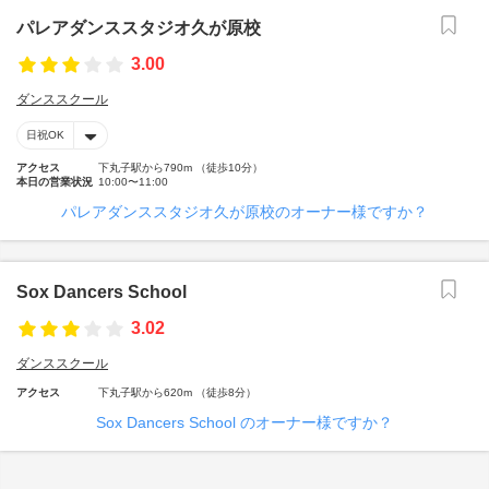
パレアダンススタジオ久が原校
3.00
ダンススクール
日祝OK
アクセス
下丸子駅から790m （徒歩10分）
本日の営業状況
10:00〜11:00
パレアダンススタジオ久が原校のオーナー様ですか？
Sox Dancers School
3.02
ダンススクール
アクセス
下丸子駅から620m （徒歩8分）
Sox Dancers School のオーナー様ですか？