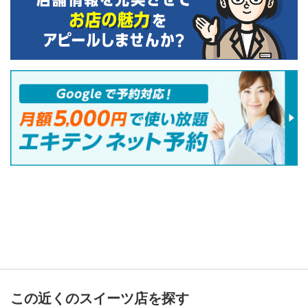
この近くのスイーツ店を探す