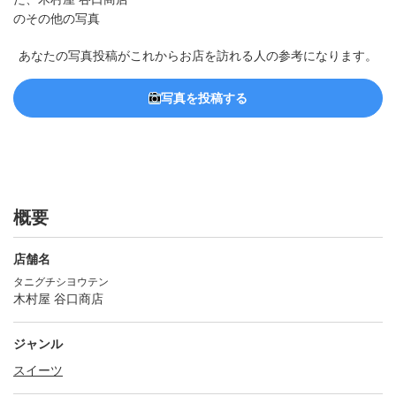
あなたの写真投稿がこれからお店を訪れる人の参考になります。
写真を投稿する
概要
店舗名
タニグチシヨウテン
木村屋 谷口商店
ジャンル
スイーツ