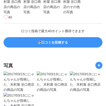
40
口コミ投稿で最大40ポイント獲得できます
口コミを投稿する
写真