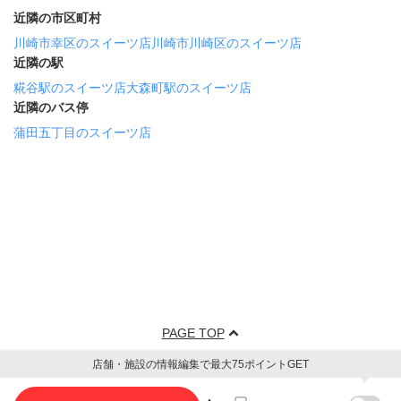
近隣の市区町村
川崎市幸区のスイーツ店
川崎市川崎区のスイーツ店
近隣の駅
糀谷駅のスイーツ店
大森町駅のスイーツ店
近隣のバス停
蒲田五丁目のスイーツ店
PAGE TOP
店舗・施設の情報編集で最大75ポイントGET