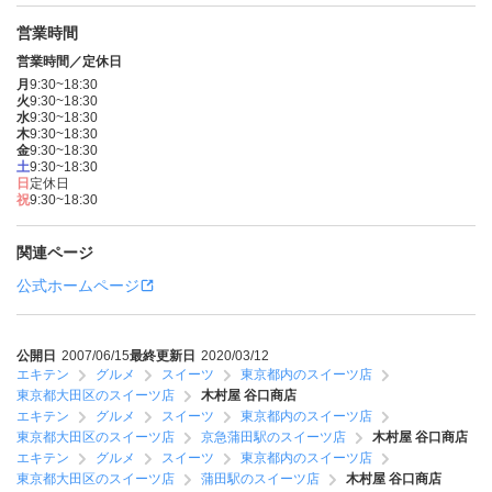
営業時間
営業時間／定休日
月
9:30~18:30
火
9:30~18:30
水
9:30~18:30
木
9:30~18:30
金
9:30~18:30
土
9:30~18:30
日
定休日
祝
9:30~18:30
関連ページ
公式ホームページ
公開日
2007/06/15
最終更新日
2020/03/12
エキテン
グルメ
スイーツ
東京都内のスイーツ店
東京都大田区のスイーツ店
木村屋 谷口商店
エキテン
グルメ
スイーツ
東京都内のスイーツ店
東京都大田区のスイーツ店
京急蒲田駅のスイーツ店
木村屋 谷口商店
エキテン
グルメ
スイーツ
東京都内のスイーツ店
東京都大田区のスイーツ店
蒲田駅のスイーツ店
木村屋 谷口商店