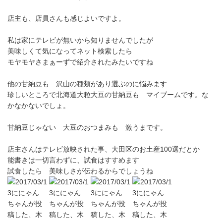
店主も、店員さんも感じよいですよ。
私は家にテレビが無いから知りませんでしたが
美味しくて気になってネット検索したら
モヤモヤさまぁーずで紹介されたみたいですね
他の甘納豆も 沢山の種類があり選ぶのに悩みます
珍しいところで北海道大粒大豆の甘納豆も マイブームです。な
かなかないでしょ。
甘納豆じゃない 大豆のおつまみも 激うまです。
店主さんはテレビ放映された事、大田区のお土産100選だとか
能書きは一切言わずに、試食はすすめます
試食したら 美味しさが伝わるからでしょうね