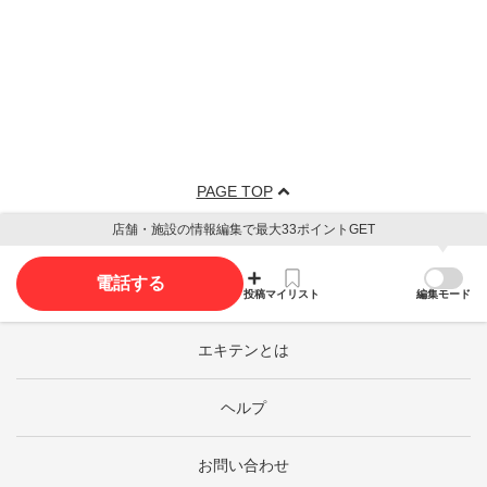
PAGE TOP
店舗・施設の情報編集で最大33ポイントGET
電話する
投稿
マイリスト
編集モード
エキテンとは
ヘルプ
お問い合わせ