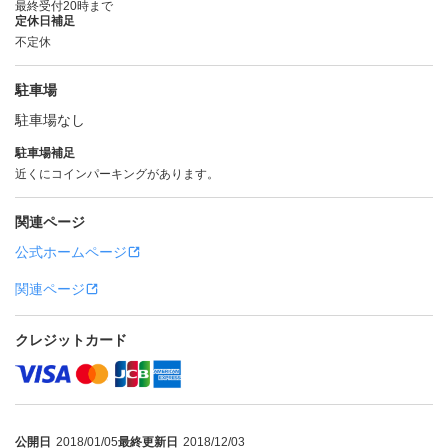
最終受付20時まで
定休日補足
不定休
駐車場
駐車場なし
駐車場補足
近くにコインパーキングがあります。
関連ページ
公式ホームページ
関連ページ
クレジットカード
公開日
2018/01/05
最終更新日
2018/12/03