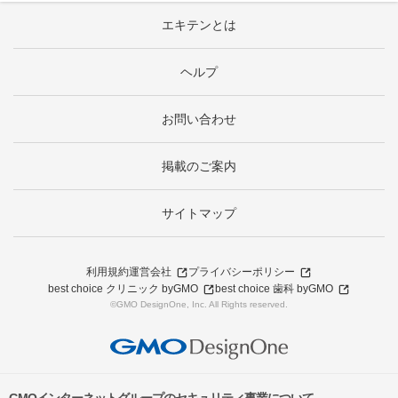
エキテンとは
ヘルプ
お問い合わせ
掲載のご案内
サイトマップ
利用規約
運営会社
プライバシーポリシー
best choice クリニック byGMO
best choice 歯科 byGMO
©GMO DesignOne, Inc. All Rights reserved.