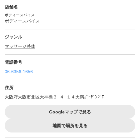
店舗名
ボディースパイス
ボディースパイス
ジャンル
マッサージ
整体
電話番号
06-6356-1656
住所
大阪府大阪市北区天神橋３−４−１４天満ｶﾞｰﾃﾞﾝ２F
Googleマップで見る
地図で場所を見る