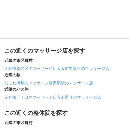
この近くのマッサージ店を探す
近隣の市区町村
大阪市都島区のマッサージ店
大阪市中央区のマッサージ店
近隣の駅
なにわ橋駅のマッサージ店
天満駅のマッサージ店
近隣のバス停
天神橋五丁目のマッサージ店
寺町通りのマッサージ店
この近くの整体院を探す
近隣の市区町村