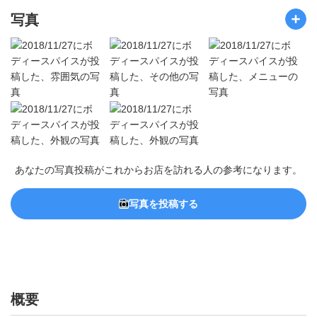
写真
あなたの写真投稿がこれからお店を訪れる人の参考になります。
写真を投稿する
概要