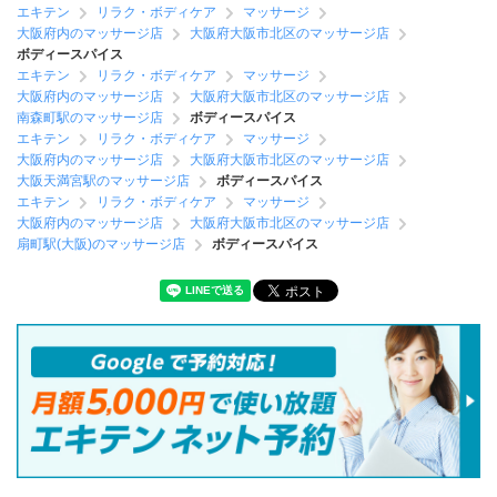
エキテン
リラク・ボディケア
マッサージ
大阪府内のマッサージ店
大阪府大阪市北区のマッサージ店
ボディースパイス
エキテン
リラク・ボディケア
マッサージ
大阪府内のマッサージ店
大阪府大阪市北区のマッサージ店
南森町駅のマッサージ店
ボディースパイス
エキテン
リラク・ボディケア
マッサージ
大阪府内のマッサージ店
大阪府大阪市北区のマッサージ店
大阪天満宮駅のマッサージ店
ボディースパイス
エキテン
リラク・ボディケア
マッサージ
大阪府内のマッサージ店
大阪府大阪市北区のマッサージ店
扇町駅(大阪)のマッサージ店
ボディースパイス