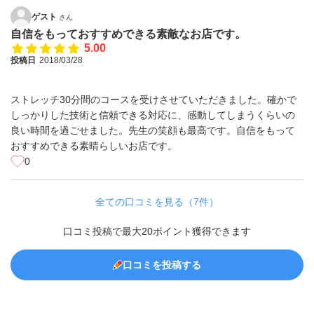
ゲスト
さん
自信をもっておすすめできる素敵なお店です。
5.00
投稿日
2018/03/28
ストレッチ30分間のコースを受けさせていただきました。確かで
しっかりした技術と信頼できる対応に、感動してしまうくらいの
良い時間を過ごせました。先生の笑顔も最高です。自信をもって
おすすめできる素晴らしいお店です。
0
全ての口コミを見る（7件）
口コミ投稿で最大20ポイント獲得できます
口コミを投稿する