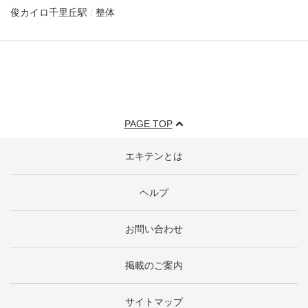
俊カイロ
千里丘駅
整体
PAGE TOP
エキテンとは
ヘルプ
お問い合わせ
掲載のご案内
サイトマップ