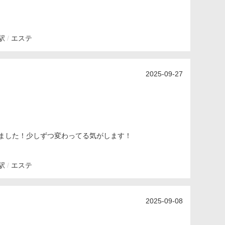
駅
エステ
2025-09-27
ました！少しずつ変わってる気がします！
駅
エステ
2025-09-08