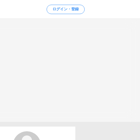
ログイン・登録