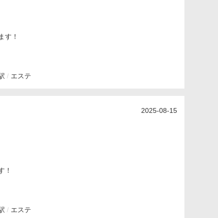
ます！
駅
エステ
2025-08-15
す！
駅
エステ