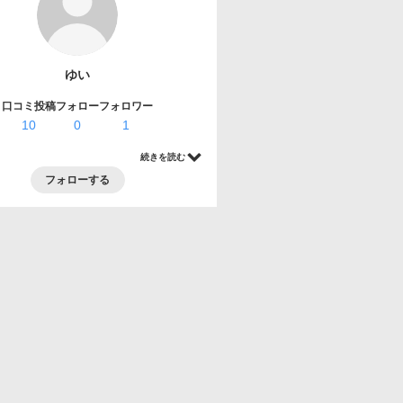
ゆい
口コミ投稿
フォロー
フォロワー
10
0
1
続きを読む
フォローする