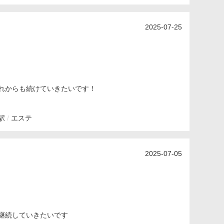
2025-07-25
れからも続けていきたいです！
駅
エステ
2025-07-05
継続していきたいです