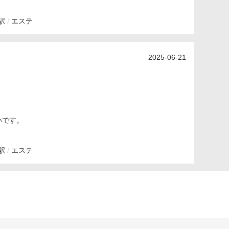
駅
エステ
2025-06-21
いです。
駅
エステ