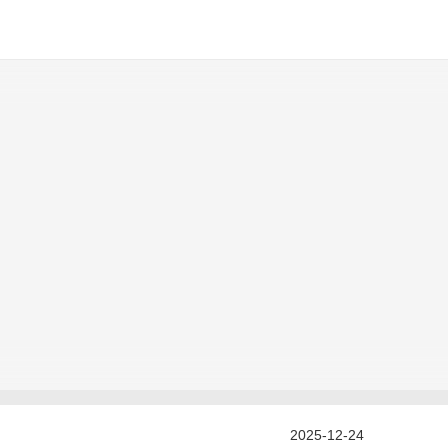
2025-12-24