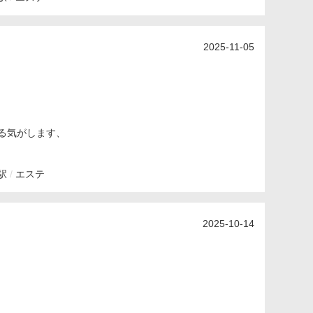
2025-11-05
る気がします、
駅
エステ
2025-10-14