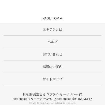
PAGE TOP
エキテンとは
ヘルプ
お問い合わせ
掲載のご案内
サイトマップ
利用規約
運営会社
プライバシーポリシー
best choice クリニック byGMO
best choice 歯科 byGMO
©GMO DesignOne, Inc. All Rights reserved.