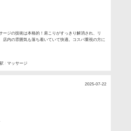
サージの技術は本格的！肩こりがすっきり解消され、リ
、店内の雰囲気も落ち着いていて快適。コスパ重視の方に
駅
マッサージ
2025-07-22
。