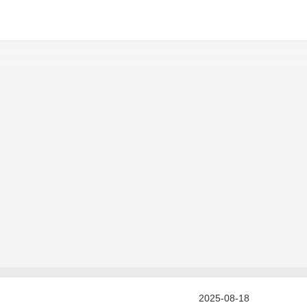
2025-08-18