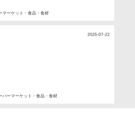
ーマーケット・食品・食材
2025-07-22
。
ーパーマーケット・食品・食材