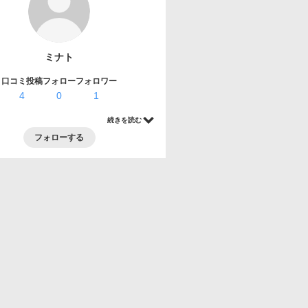
ミナト
口コミ投稿
フォロー
フォロワー
4
0
1
続きを読む
フォローする