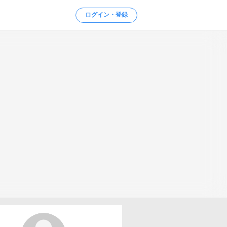
ログイン・登録