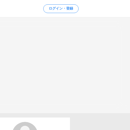
ログイン・登録