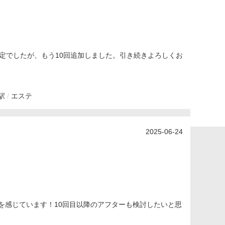
予定でしたが、もう10回追加しました。引き続きよろしくお
駅
エステ
2025-06-24
を感じています！10回目以降のアフターも検討したいと思