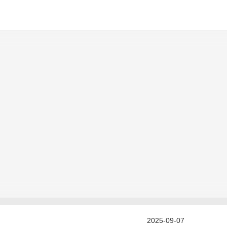
2025-09-07