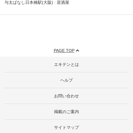
与太ばなし
日本橋駅(大阪)
居酒屋
PAGE TOP
エキテンとは
ヘルプ
お問い合わせ
掲載のご案内
サイトマップ