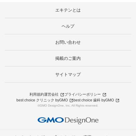
エキテンとは
ヘルプ
お問い合わせ
掲載のご案内
サイトマップ
利用規約
運営会社
プライバシーポリシー
best choice クリニック byGMO
best choice 歯科 byGMO
©GMO DesignOne, Inc. All Rights reserved.