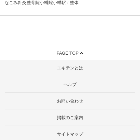
なごみ針灸整骨院小幡院
小幡駅
整体
PAGE TOP
エキテンとは
ヘルプ
お問い合わせ
掲載のご案内
サイトマップ