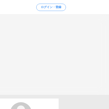
ログイン・登録