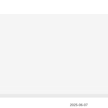
2025-06-07