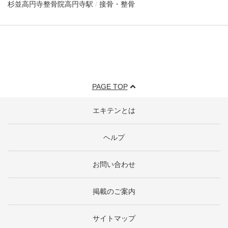
杉並高円寺整骨院
高円寺駅
接骨・整骨
PAGE TOP
エキテンとは
ヘルプ
お問い合わせ
掲載のご案内
サイトマップ