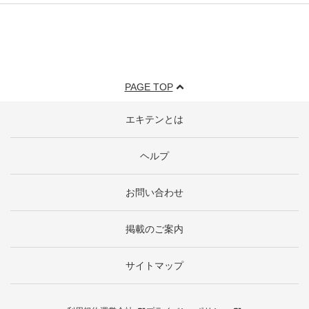
PAGE TOP
エキテンとは
ヘルプ
お問い合わせ
掲載のご案内
サイトマップ