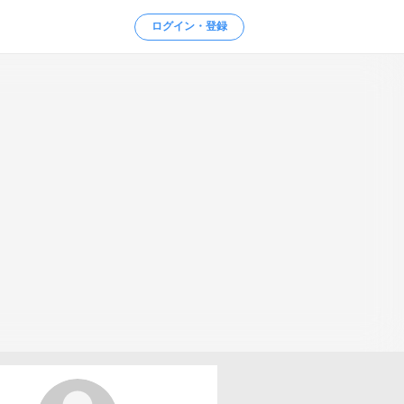
ログイン・登録