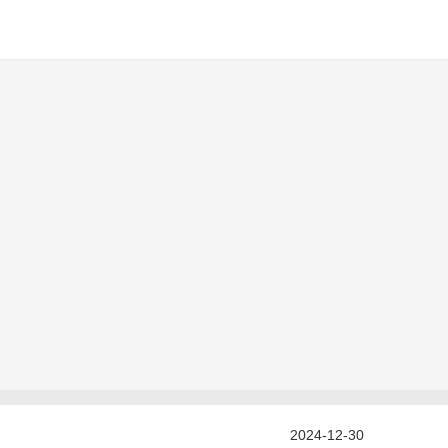
2024-12-30