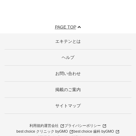
PAGE TOP
エキテンとは
ヘルプ
お問い合わせ
掲載のご案内
サイトマップ
利用規約
運営会社
プライバシーポリシー
best choice クリニック byGMO
best choice 歯科 byGMO