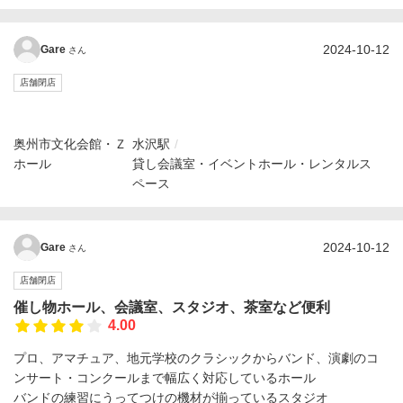
2024-10-12
Gare
さん
店舗閉店
奥州市文化会館・Ｚ
水沢駅
ホール
貸し会議室・イベントホール・レンタルス
ペース
2024-10-12
Gare
さん
店舗閉店
催し物ホール、会議室、スタジオ、茶室など便利
4.00
プロ、アマチュア、地元学校のクラシックからバンド、演劇のコ
ンサート・コンクールまで幅広く対応しているホール
バンドの練習にうってつけの機材が揃っているスタジオ