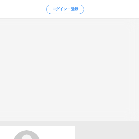
ログイン・登録