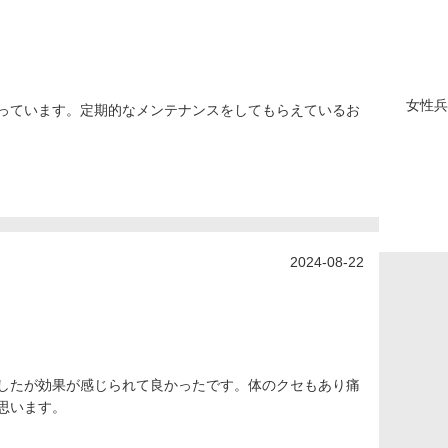
女性
兵
っています。定期的なメンテナンスをしてもらえているお
2024-08-22
したが効果が感じられて良かったです。体のクセもあり痛
思います。