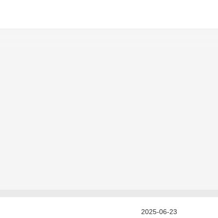
2025-06-23