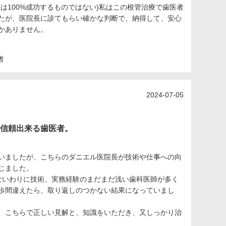
は100%成功するものではない)私はこの根管治療で歯医者
たが、医院長に診てもらい確かな判断で、納得して、安心
かありません。
者
2024-07-05
信頼出来る歯医者。
いましたが、こちらのダニエル医院長が技術や仕事への向
じました。
ないわりに技術、実務経験のまだまだ浅い歯科医師が多く
歩間違えたら、取り返しのつかない結果になっていまし
、こちらで正しい見解と、知識をいただき、又しっかり治