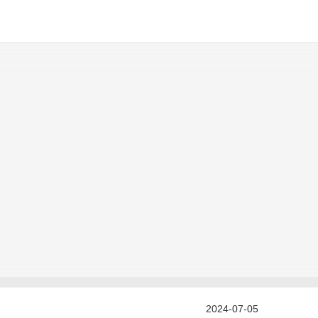
2024-07-05