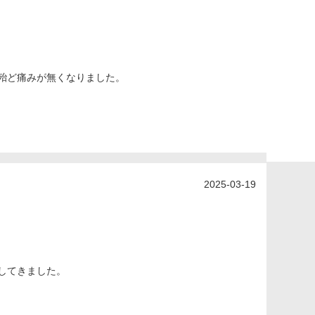
殆ど痛みが無くなりました。
2025-03-19
してきました。