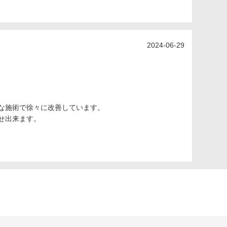
2024-06-29
な施術で徐々に改善しています。
せ出来ます。