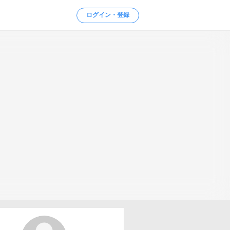
ログイン・登録