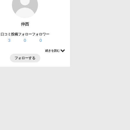
仲西
口コミ投稿
フォロー
フォロワー
3
0
0
続きを読む
フォローする