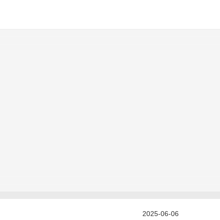
2025-06-06