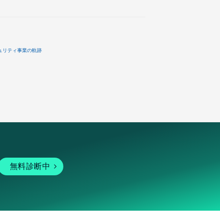
ュリティ事業の軌跡
無料診断中