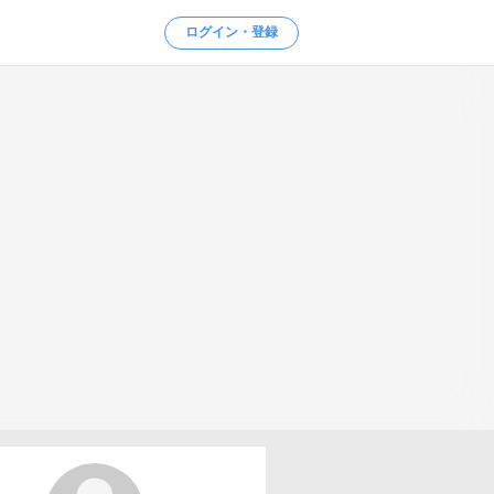
ログイン・登録