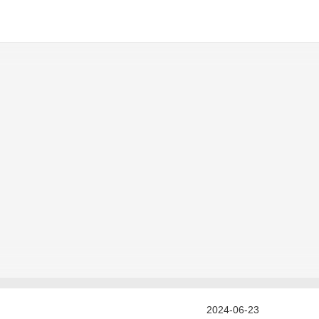
2024-06-23