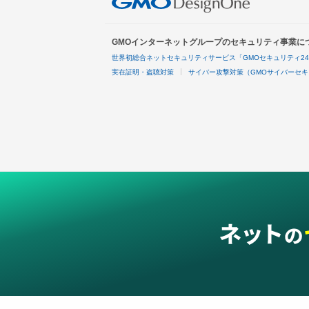
GMOインターネットグループのセキュリティ事業に
世界初総合ネットセキュリティサービス「GMOセキュリティ2
実在証明・盗聴対策
サイバー攻撃対策（GMOサイバーセキ