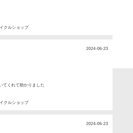
イクルショップ
2024-06-23
いてくれて助かりました
イクルショップ
2024-06-23